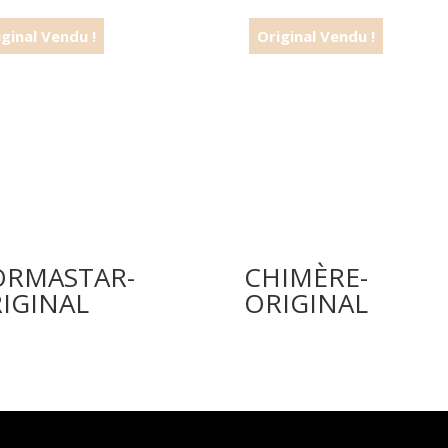
RMASTAR-
CHIMÈRE-
IGINAL
ORIGINAL