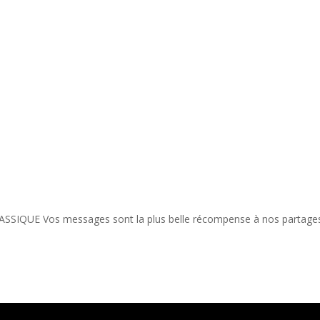
SSIQUE Vos messages sont la plus belle récompense à nos partage