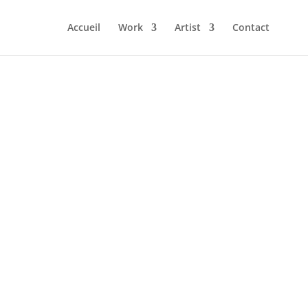
Accueil
Work
Artist
Contact