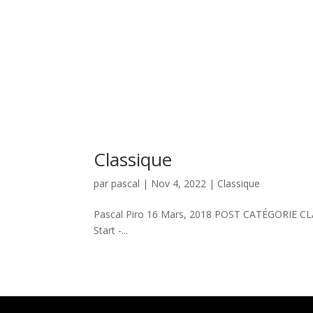
Classique
par
pascal
|
Nov 4, 2022
|
Classique
Pascal Piro 16 Mars, 2018 POST CATÉGORIE CLA
Start -...