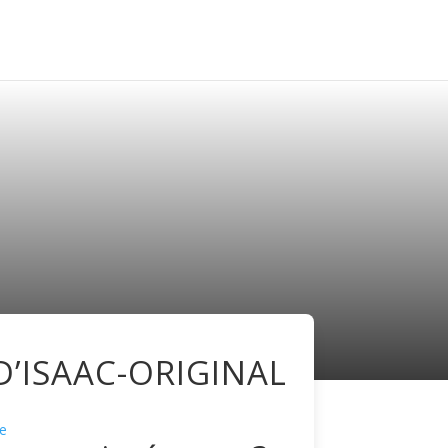
D’ISAAC-ORIGINAL
e