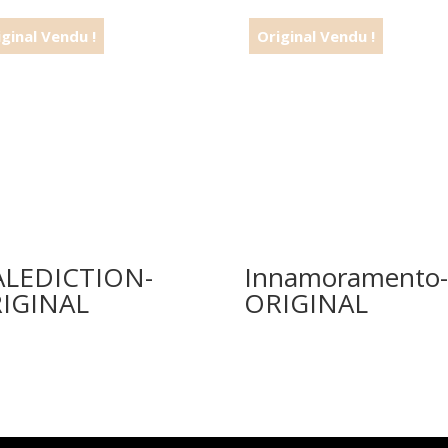
LEDICTION-
Innamoramento
IGINAL
ORIGINAL