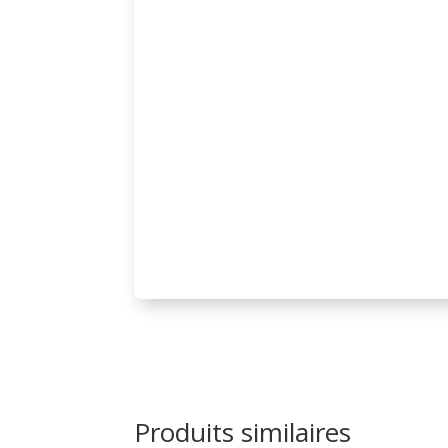
Produits similaires