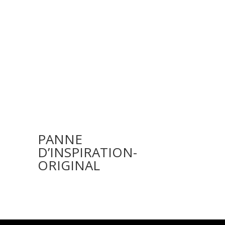
-
PANNE
D’INSPIRATION-
ORIGINAL