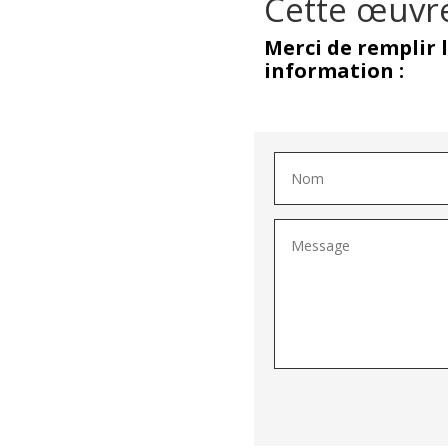
Cette œuvre
Merci de remplir 
information :