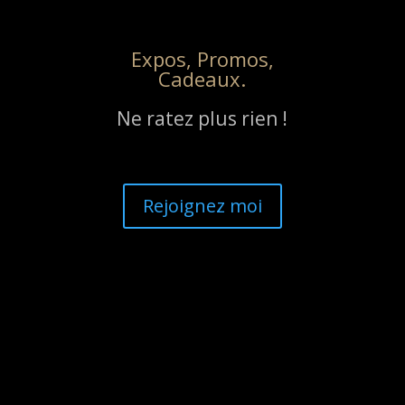
Expos, Promos,
Cadeaux.
Ne ratez plus rien !
Rejoignez moi