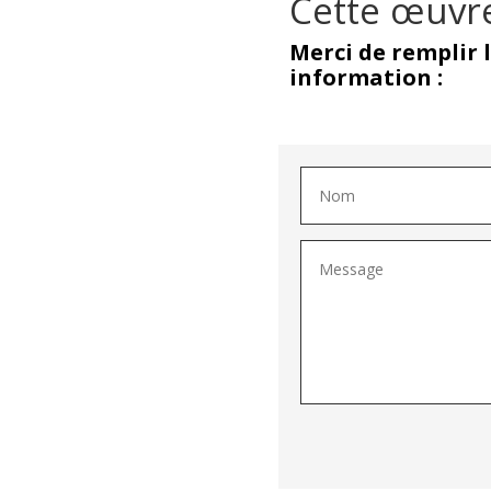
Cette œuvre
Merci de remplir 
information :