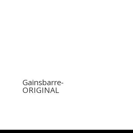
Gainsbarre-
ORIGINAL