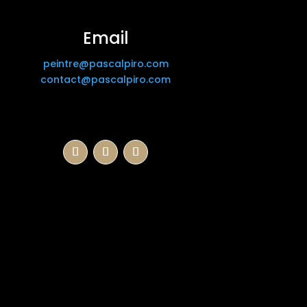
Email
peintre@pascalpiro.com
contact@pascalpiro.com