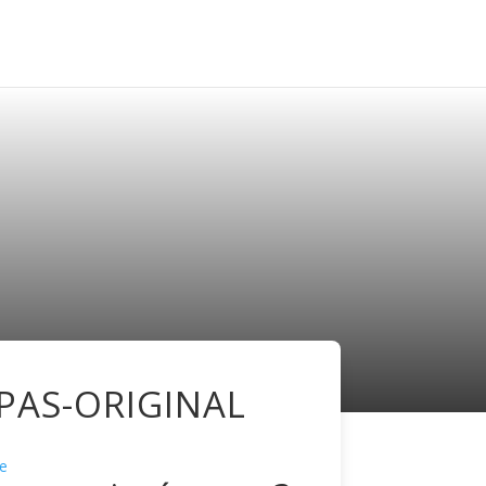
PAS-ORIGINAL
e