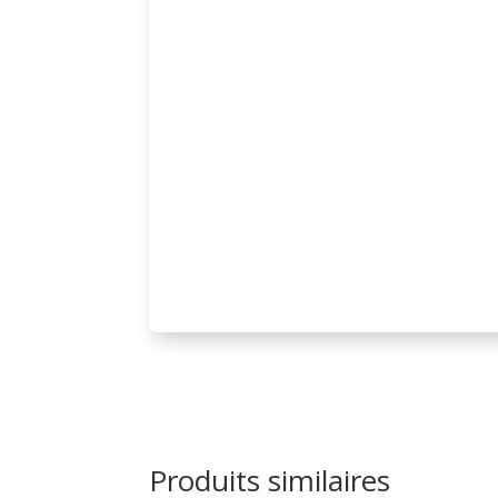
Produits similaires